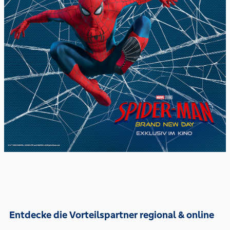
Entdecke die Vorteilspartner regional & online