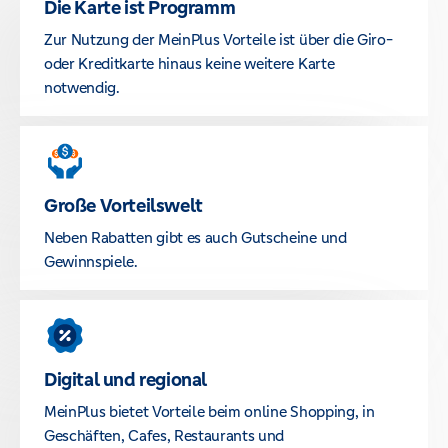
Die Karte ist Programm
Zur Nutzung der MeinPlus Vorteile ist über die Giro-
oder Kreditkarte hinaus keine weitere Karte
notwendig.
Große Vorteilswelt
Neben Rabatten gibt es auch Gutscheine und
Gewinnspiele.
Digital und regional
MeinPlus bietet Vorteile beim online Shopping, in
Geschäften, Cafes, Restaurants und