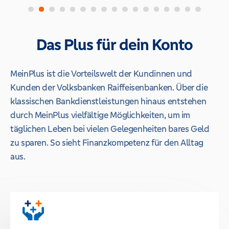
Das Plus für dein Konto
MeinPlus ist die Vorteilswelt der Kundinnen und
Kunden der Volksbanken Raiffeisenbanken. Über die
klassischen Bankdienstleistungen hinaus entstehen
durch MeinPlus vielfältige Möglichkeiten, um im
täglichen Leben bei vielen Gelegenheiten bares Geld
zu sparen. So sieht Finanzkompetenz für den Alltag
aus.