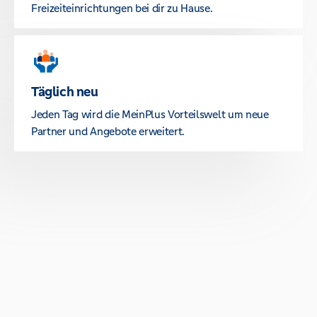
Freizeiteinrichtungen bei dir zu Hause.
Täglich neu
Jeden Tag wird die MeinPlus Vorteilswelt um neue
Partner und Angebote erweitert.