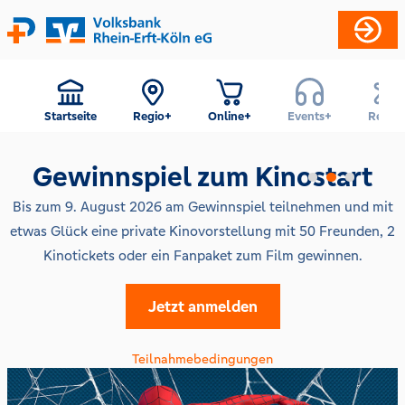
Startseite
Regio+
Online+
Events+
Reise+
Gewinnspiel zum Kinostart
Bis zum 9. August 2026 am Gewinnspiel teilnehmen und mit
etwas Glück eine private Kinovorstellung mit 50 Freunden, 2
Kinotickets oder ein Fanpaket zum Film gewinnen.
Jetzt anmelden
Teilnahmebedingungen